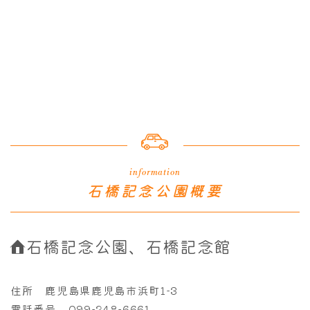
information
石橋記念公園概要
石橋記念公園、石橋記念館
住所 鹿児島県鹿児島市浜町1-3
電話番号 099-248-6661