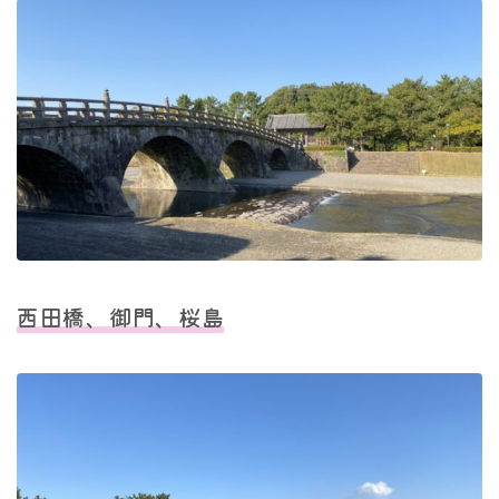
西田橋、御門、桜島