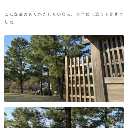
こんな歳のとりかたしたいなぁ、本当に心温まる光景で
した。