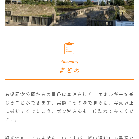
Summary
まとめ
石橋記念公園からの景色は素晴らしく、エネルギーを感
じることができます。実際にその場で見ると、写真以上
に感動するでしょう。ぜひ皆さんも一度訪れてみてくだ
さい。
観光地としても素晴らしいですが、軽い運動にも最適な