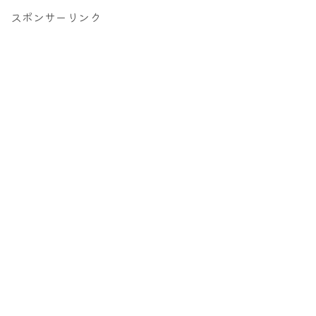
スポンサーリンク