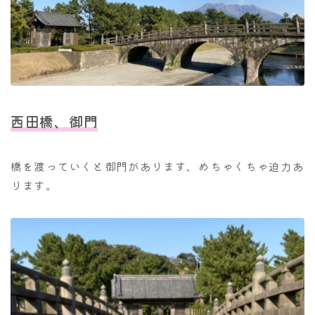
西田橋、御門
橋を渡っていくと御門があります、めちゃくちゃ迫力あ
ります。