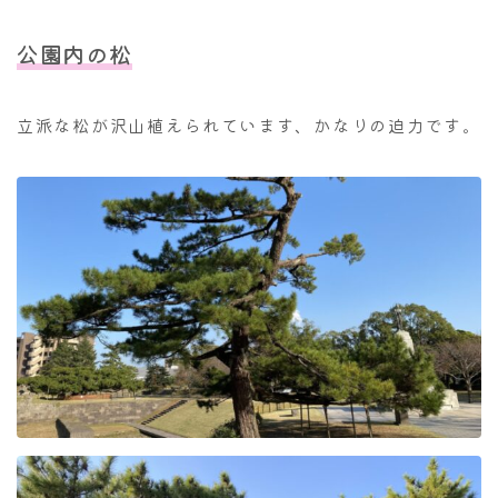
公園内の松
立派な松が沢山植えられています、かなりの迫力です。