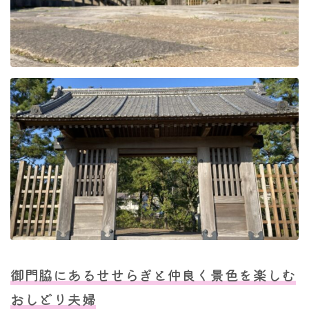
御門脇にあるせせらぎと仲良く景色を楽しむ
おしどり夫婦